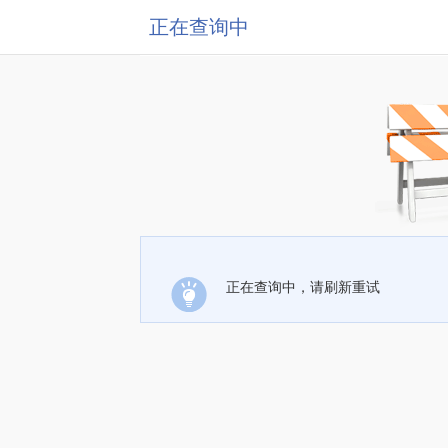
正在查询中
正在查询中，请刷新重试