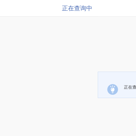
正在查询中
正在