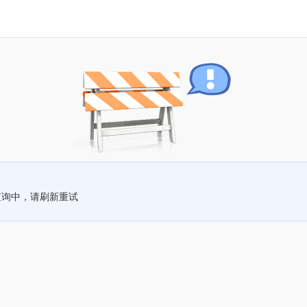
查询中，请刷新重试